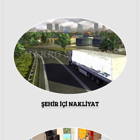
ŞEHİR İÇİ NAKLİYAT