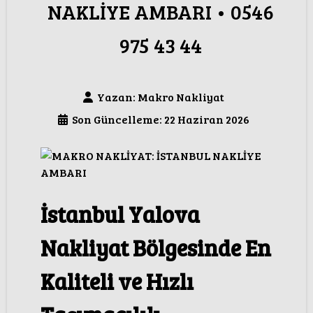
NAKLİYE AMBARI • 0546
975 43 44
Yazan:
Makro Nakliyat
Son Güncelleme: 22 Haziran 2026
İstanbul Yalova
Nakliyat Bölgesinde En
Kaliteli ve Hızlı