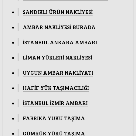
SANDIKLI ÜRÜN NAKLİYESİ
AMBAR NAKLİYESİ BURADA
İSTANBUL ANKARA AMBARI
LİMAN YÜKLERİ NAKLİYESİ
UYGUN AMBAR NAKLİYATI
HAFİF YÜK TAŞIMACILIĞI
İSTANBUL İZMİR AMBARI
FABRİKA YÜKÜ TAŞIMA
GÜMRÜK YÜKÜ TAŞIMA