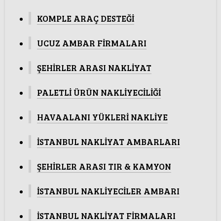
KOMPLE ARAÇ DESTEĞİ
UCUZ AMBAR FİRMALARI
ŞEHİRLER ARASI NAKLİYAT
PALETLİ ÜRÜN NAKLİYECİLİĞİ
HAVAALANI YÜKLERİ NAKLİYE
İSTANBUL NAKLİYAT AMBARLARI
ŞEHİRLER ARASI TIR & KAMYON
İSTANBUL NAKLİYECİLER AMBARI
İSTANBUL NAKLİYAT FİRMALARI