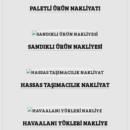
PALETLİ ÜRÜN NAKLİYATI
SANDIKLI ÜRÜN NAKLİYESİ
HASSAS TAŞIMACILIK NAKLİYAT
HAVAALANI YÜKLERİ NAKLİYE