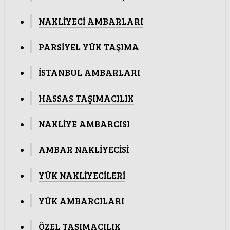
NAKLİYECİ AMBARLARI
PARSİYEL YÜK TAŞIMA
İSTANBUL AMBARLARI
HASSAS TAŞIMACILIK
NAKLİYE AMBARCISI
AMBAR NAKLİYECİSİ
YÜK NAKLİYECİLERİ
YÜK AMBARCILARI
ÖZEL TAŞIMACILIK