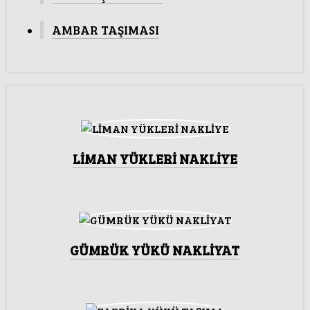
AMBAR TAŞIMASI
LİMAN YÜKLERİ NAKLİYE
GÜMRÜK YÜKÜ NAKLİYAT