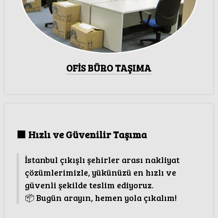
OFİS BÜRO TAŞIMA
🟩
Hızlı ve Güvenilir Taşıma
İstanbul çıkışlı şehirler arası nakliyat
çözümlerimizle, yükünüzü en hızlı ve
güvenli şekilde teslim ediyoruz.
📦 Bugün arayın, hemen yola çıkalım!