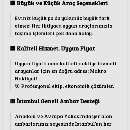
🟨
Büyük ve Küçük Araç Seçenekleri
Eviniz küçük ya da yükünüz büyük fark
etmez! Her ihtiyaca uygun araçlarımızla
taşıma işlemleri çok daha kolay.
🟦
Kaliteli Hizmet, Uygun Fiyat
Uygun fiyatlı ama kaliteli nakliye hizmeti
arayanlar için en doğru adres: Makro
Nakliyat!
🎯 Profesyonel ekip, ekonomik çözümler.
🟥
İstanbul Geneli Ambar Desteği
Anadolu ve Avrupa Yakası'nda yer alan
ambarlarımız sayesinde İstanbul’un her