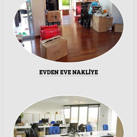
EVDEN EVE NAKLİYE